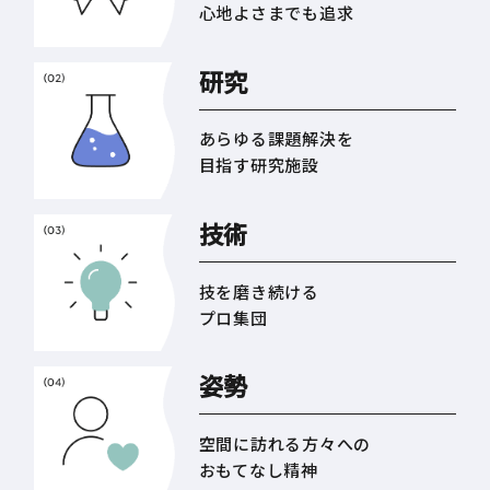
心地よさまでも追求
研究
あらゆる課題解決を
目指す研究施設
技術
技を磨き続ける
プロ集団
姿勢
空間に訪れる方々への
おもてなし精神