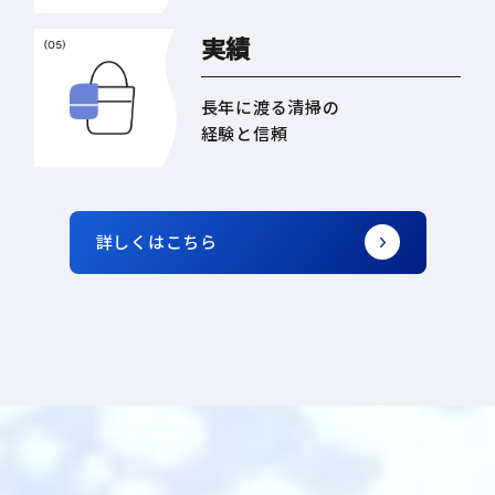
実績
長年に渡る清掃の
経験と信頼
詳しくはこちら