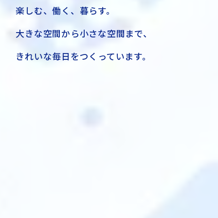
楽しむ、働く、暮らす。
大きな空間から小さな空間まで、
きれいな毎日をつくっています。